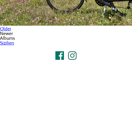
Older
Newer
Albums
Sizilien