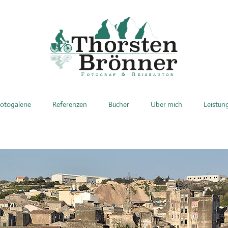
otogalerie
Referenzen
Bücher
Über mich
Leistun