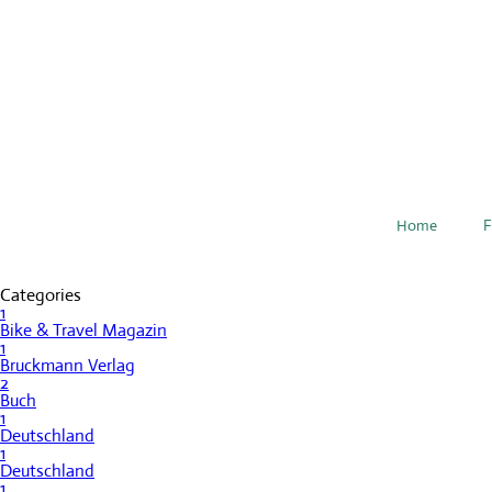
Home
F
Categories
1
Bike & Travel Magazin
1
Bruckmann Verlag
2
Buch
1
Deutschland
1
Deutschland
1